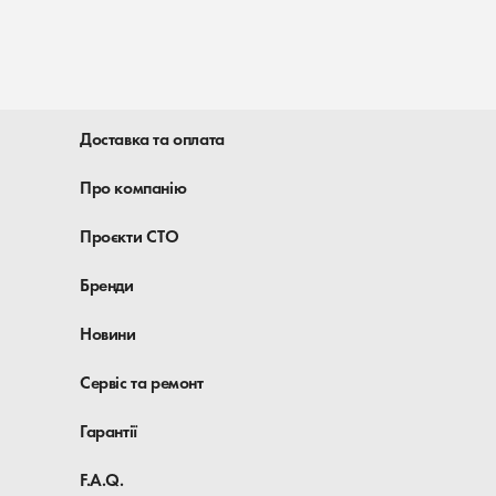
Доставка та оплата
Про компанію
Проєкти СТО
Бренди
Новини
Сервіс та ремонт
Гарантії
F.A.Q.