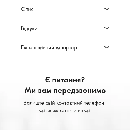
Опис
Відгуки
Ексклюзивний імпортер
Є питання?
Ми вам передзвонимо
Залиште свій контактний телефон і
ми зв'яжемося з вами!