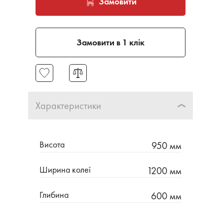
Замовити
Замовити в 1 клік
Характеристики
Висота
950 мм
Ширина колеї
1200 мм
Глибина
600 мм