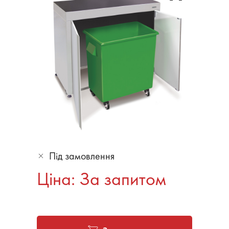
Під замовлення
Ціна: За запитом