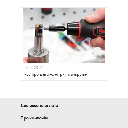
11.02.2017
Усе про динамометричні викрутки
Доставка та оплата
Про компанію