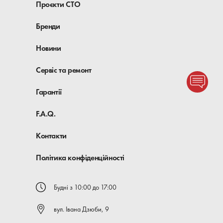
Проєкти СТО
Бренди
Новини
Сервіс та ремонт
Гарантії
F.A.Q.
Контакти
Політика конфіденційності
Будні з 10:00 до 17:00
вул. Івана Дзюби, 9