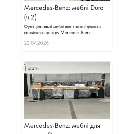
Mercedes-Benz: меблі Dura
(ч.2)
Функціональні меблі для кожної ділянки
сервісного центру Mercedes-Benz
22.07.2026
статті
Mercedes-Benz: меблі для