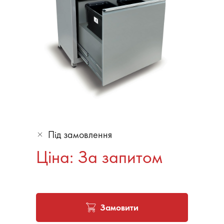
Під замовлення
Ціна: За запитом
Замовити