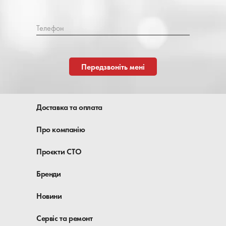
Телефон
Передзвоніть мені
Доставка та оплата
Про компанію
Проєкти СТО
Бренди
Новини
Сервіс та ремонт