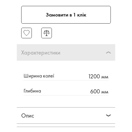
Замовити в 1 клік
Характеристики
Ширина колеї
1200 мм
Глибина
600 мм
Опис