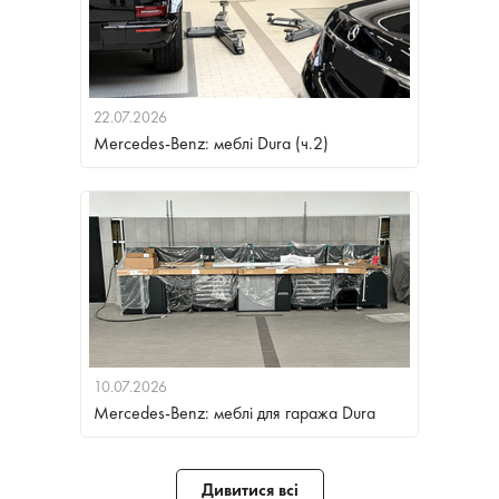
22.07.2026
Mercedes-Benz: меблі Dura (ч.2)
10.07.2026
Mercedes-Benz: меблі для гаража Dura
Дивитися всі