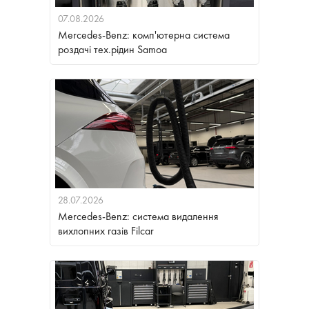
07.08.2026
Mercedes-Benz: комп'ютерна система
роздачі тех.рідин Samoa
28.07.2026
Mercedes-Benz: система видалення
вихлопних газів Filcar