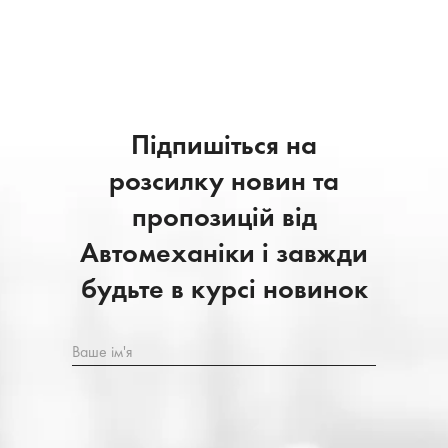
Підпишіться на
розсилку новин та
пропозицій від
Автомеханіки і завжди
будьте в курсі новинок
Ваше ім'я