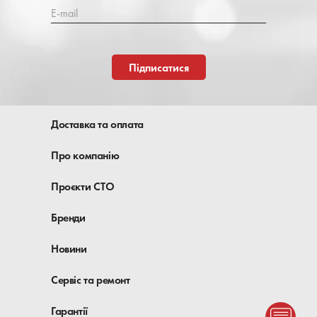
E-mail
Підписатися
Доставка та оплата
Про компанію
Проєкти СТО
Бренди
Новини
Сервіс та ремонт
Гарантії