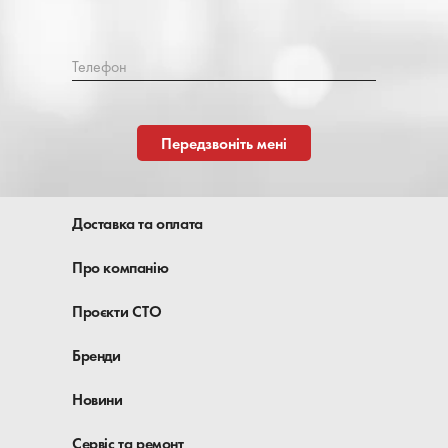
Телефон
Передзвоніть мені
Доставка та оплата
Про компанію
Проєкти СТО
Бренди
Новини
Сервіс та ремонт