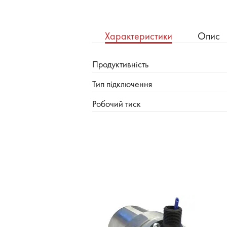
Характеристики
Опис
Продуктивність
Тип підключення
Робочий тиск