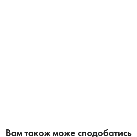
Вам також може сподобатись