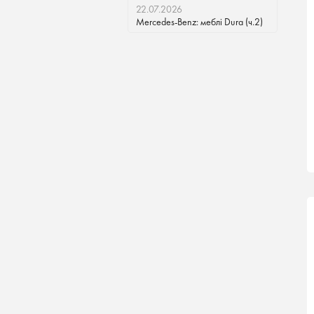
22.07.2026
Mercedes-Benz: меблі Dura (ч.2)