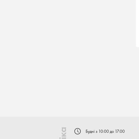
Будні з 10:00 до 17:00