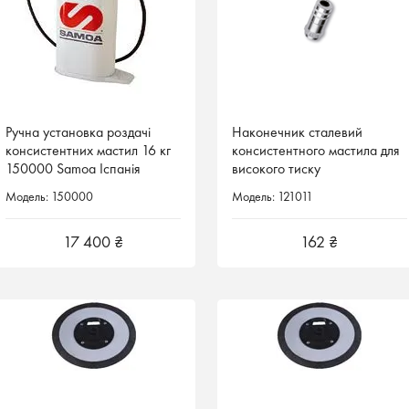
Ручна установка роздачі
Наконечник сталевий
консистентних мастил 16 кг
консистентного мастила для
150000 Samoa Іспанія
високого тиску
Модель: 150000
Модель: 121011
17 400 ₴
162 ₴