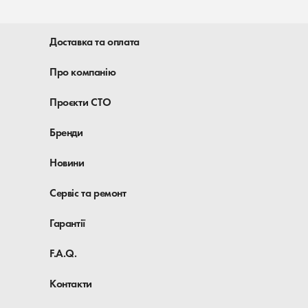
Доставка та оплата
Про компанію
Проєкти СТО
Бренди
Новини
Сервіс та ремонт
Гарантії
F.A.Q.
Контакти