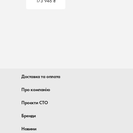
173 946 ₴
Доставка та оплата
Про компанію
Проєкти СТО
Бренди
Новини