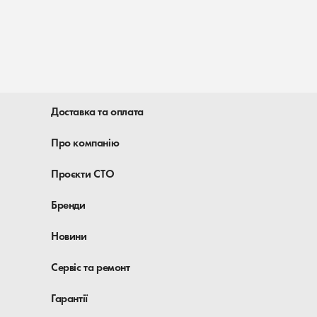
Доставка та оплата
Про компанію
Проєкти СТО
Бренди
Новини
Сервіс та ремонт
Гарантії