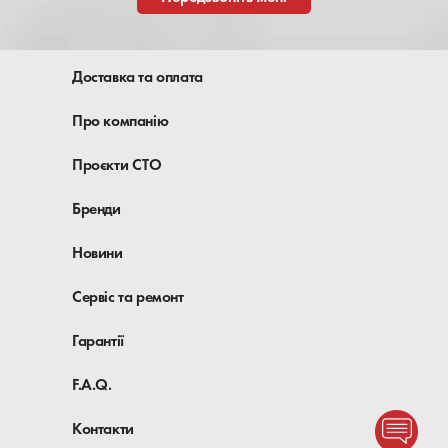
Доставка та оплата
Про компанію
Проєкти СТО
Бренди
Новини
Сервіс та ремонт
Гарантії
F.A.Q.
Контакти