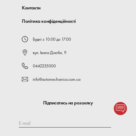
Контакти
Політика конфіденційності
Будні з 10:00 до 17:00
вул. Івана Дзюби, 9
0442235000
info@automechanica.com.ua
Підписатись на розсилку
E-mail