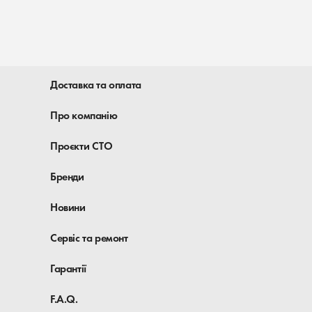
Доставка та оплата
Про компанію
Проєкти СТО
Бренди
Новини
Сервіс та ремонт
Гарантії
F.A.Q.