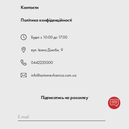
Контакти
Політика конфіденційності
Будні з 10:00 до 17:00
вул. Івана Дзюби, 9
0442235000
info@automechanica.com.ua
Підписатись на розсилку
E-mail