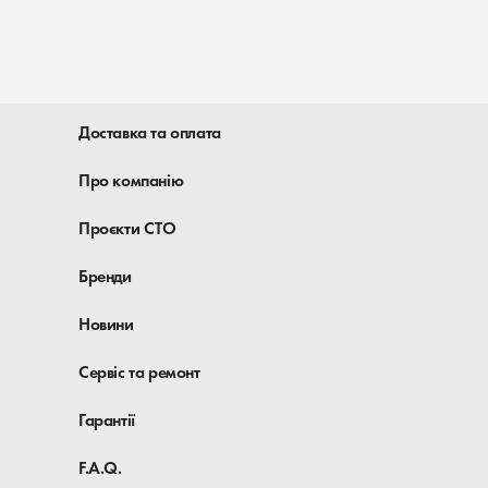
Доставка та оплата
Про компанію
Проєкти СТО
Бренди
Новини
Сервіс та ремонт
Гарантії
F.A.Q.