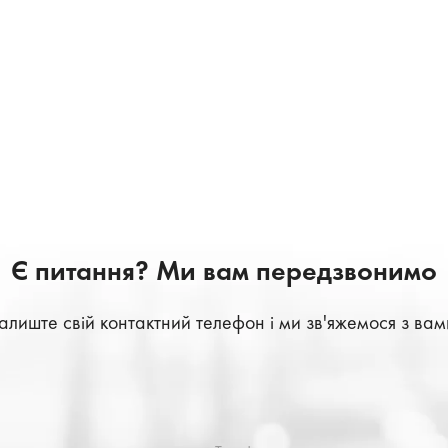
Є питання? Ми вам передзвонимо
алиште свій контактний телефон і ми зв'яжемося з вам