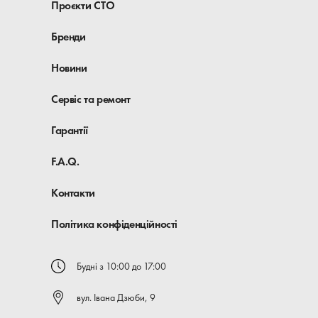
Проєкти СТО
Бренди
Новини
Сервіс та ремонт
Гарантії
F.A.Q.
Контакти
Політика конфіденційності
Будні з 10:00 до 17:00
вул. Івана Дзюби, 9