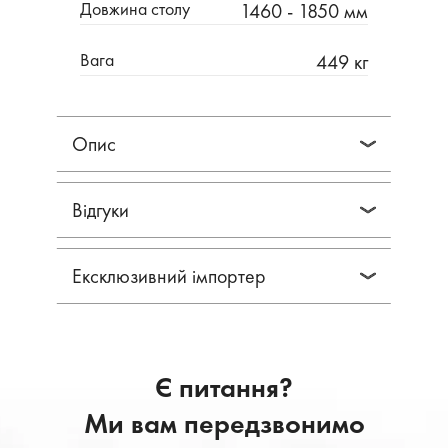
Довжина столу
1460 - 1850 мм
Вага
449 кг
Опис
Відгуки
Ексклюзивний імпортер
Є питання?
Ми вам передзвонимо