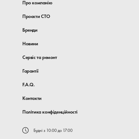
Про компанію
Проєкти СТО
Бренди
Новини
Сервіс та ремонт
Гарантії
F.A.Q.
Контакти
Політика конфіденційності
Будні з 10:00 до 17:00