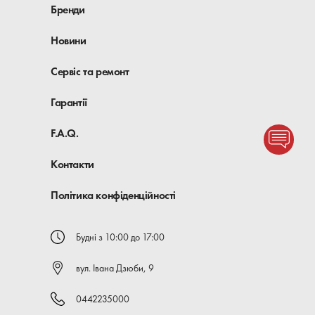
Бренди
Новини
Сервіс та ремонт
Гарантії
F.A.Q.
Контакти
Політика конфіденційності
Будні з 10:00 до 17:00
вул. Івана Дзюби, 9
0442235000