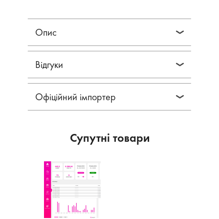
Опис
Відгуки
Офіційний імпортер
Супутні товари