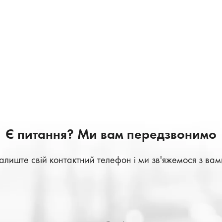
Є питання? Ми вам передзвонимо
алиште свій контактний телефон і ми зв'яжемося з вам