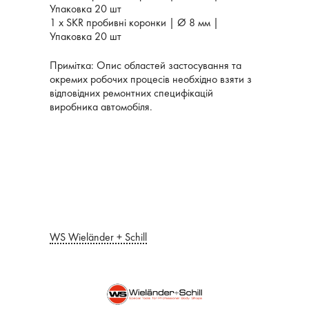
Упаковка 20 шт
1 х SKR пробивні коронки | Ø 8 мм |
Упаковка 20 шт
Примітка: Опис областей застосування та
окремих робочих процесів необхідно взяти з
відповідних ремонтних специфікацій
виробника автомобіля.
WS Wieländer + Schill