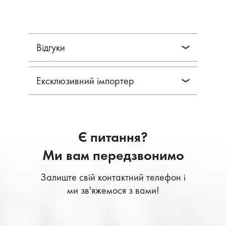
Відгуки
Ексклюзивний імпортер
Є питання?
Ми вам передзвонимо
Залиште свій контактний телефон і
ми зв'яжемося з вами!