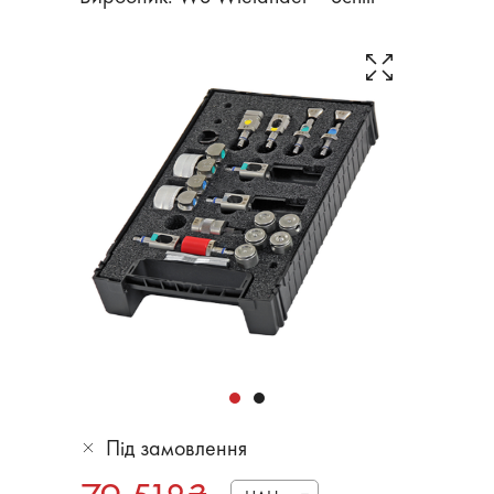
Під замовлення