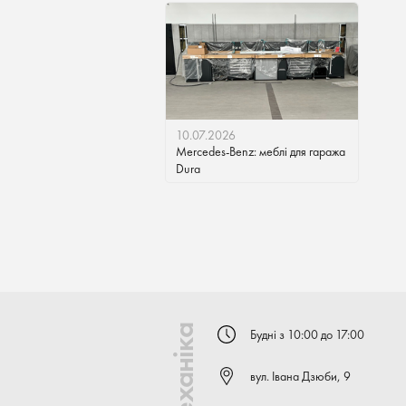
10.07.2026
Mercedes-Benz: меблі для гаража
Dura
Будні з 10:00 до 17:00
вул. Івана Дзюби, 9