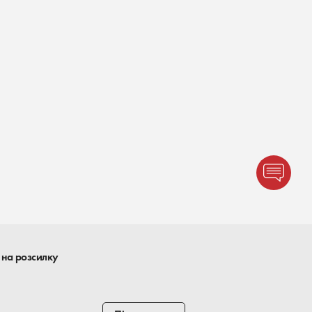
 на розсилку