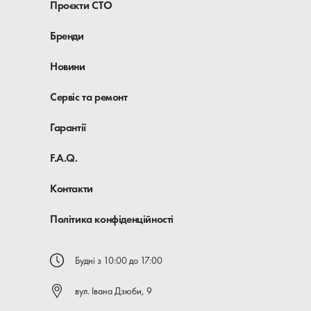
Проєкти СТО
Бренди
Новини
Сервіс та ремонт
Гарантії
F.A.Q.
Контакти
Політика конфіденційності
Будні з 10:00 до 17:00
вул. Івана Дзюби, 9