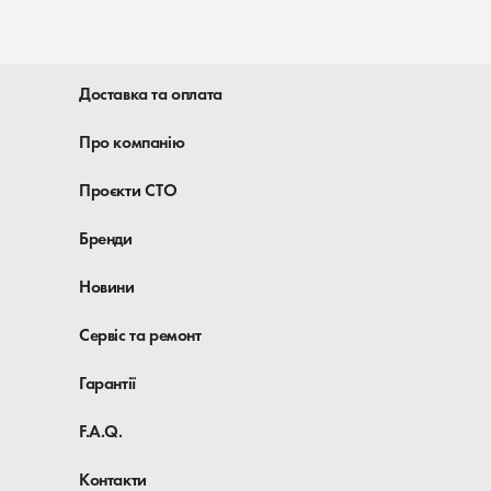
Доставка та оплата
Про компанію
Проєкти СТО
Бренди
Новини
Сервіс та ремонт
Гарантії
F.A.Q.
Контакти