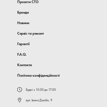
Проєкти СТО
Бренди
Новини
Сервіс та ремонт
Гарантії
F.A.Q.
Контакти
Політика конфіденційності
Будні з 10:00 до 17:00
вул. Івана Дзюби, 9