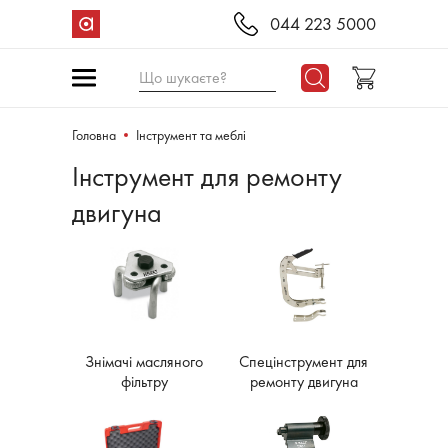
044 223 5000
Що шукаєте?
Головна
Інструмент та меблі
Інструмент для ремонту
двигуна
Знімачі масляного
Спецінструмент для
фільтру
ремонту двигуна