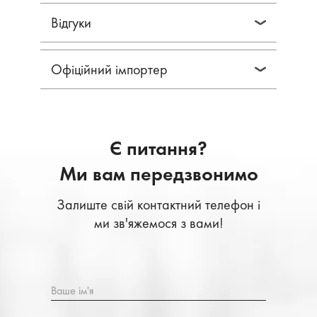
Відгуки
Офіційний імпортер
Є питання?
Ми вам передзвонимо
Залиште свій контактний телефон і
ми зв'яжемося з вами!
Ваше ім'я