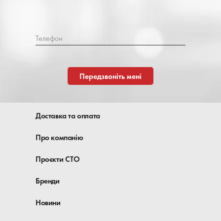
Телефон
Передзвоніть мені
Доставка та оплата
Про компанію
Проєкти СТО
Бренди
Новини