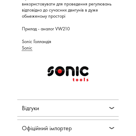
використовувати для проведення регулювань
відповідно до сучасних двигунів в дуже
обмеженому просторі
Прилад - аналог VW210
Sonic Голландія
Sonic
Відгуки
Офіційний імпортер