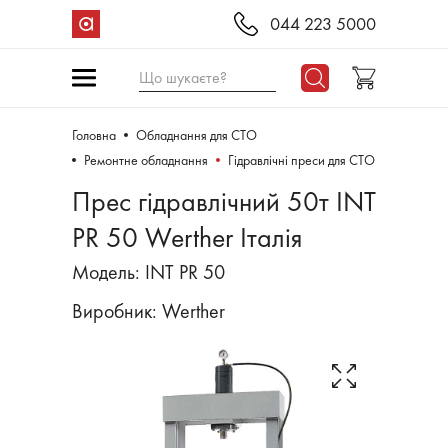
044 223 5000
Що шукаєте?
Головна
Обладнання для СТО
Ремонтне обладнання
Гідравлічні преси для СТО
Прес гідравлічний 50т INT
PR 50 Werther Італія
Модель: INT PR 50
Виробник:
Werther