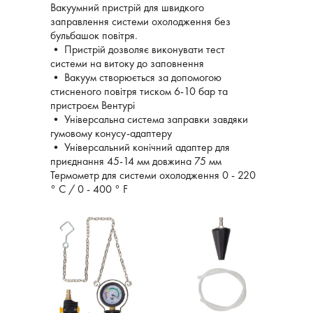
Вакуумний пристрій для швидкого
заправлення системи охолодження без
бульбашок повітря.
• Пристрій дозволяє виконувати тест
системи на витоку до заповнення
• Вакуум створюється за допомогою
стисненого повітря тиском 6-10 бар та
пристроєм Вентурі
• Універсальна система заправки завдяки
гумовому конусу-адаптеру
• Універсальний конічний адаптер для
приєднання 45-14 мм довжина 75 мм
Термометр для системи охолодження 0 - 220
° C / 0 - 400 ° F