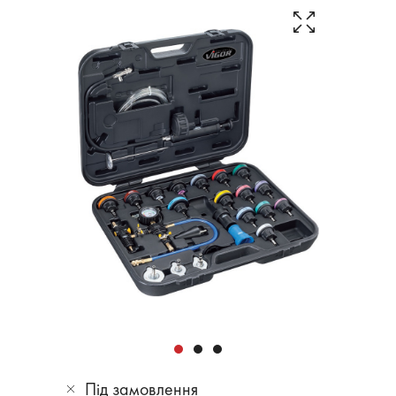
Під замовлення