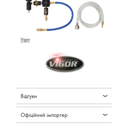
Vigor
Відгуки
Офіційний імпортер