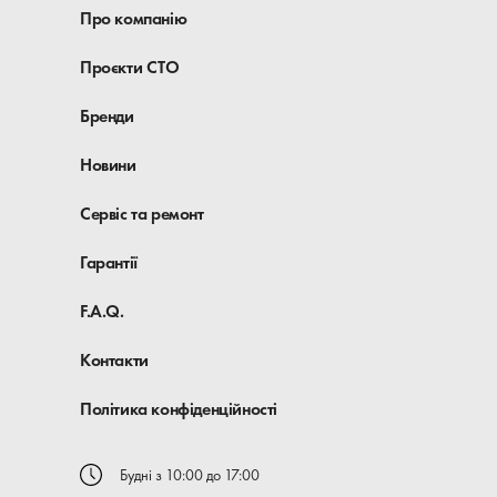
Про компанію
Проєкти СТО
Бренди
Новини
Сервіс та ремонт
Гарантії
F.A.Q.
Контакти
Політика конфіденційності
Будні з 10:00 до 17:00