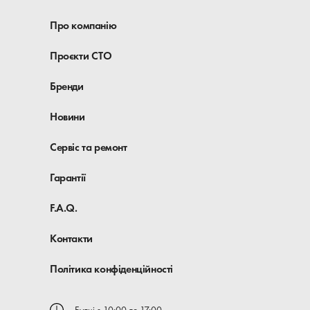
Про компанію
Проєкти СТО
Бренди
Новини
Сервіс та ремонт
Гарантії
F.A.Q.
Контакти
Політика конфіденційності