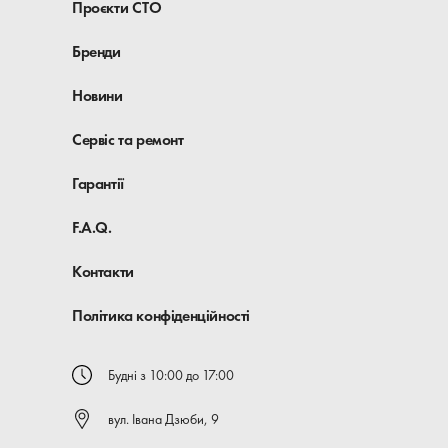
Проєкти СТО
Бренди
Новини
Сервіс та ремонт
Гарантії
F.A.Q.
Контакти
Політика конфіденційності
Будні з 10:00 до 17:00
вул. Івана Дзюби, 9