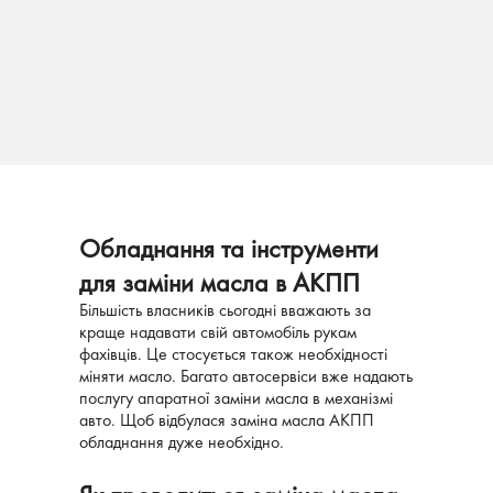
Обладнання та інструменти
для заміни масла в АКПП
Більшість власників сьогодні вважають за
краще надавати свій автомобіль рукам
фахівців. Це стосується також необхідності
міняти масло. Багато автосервіси вже надають
послугу апаратної заміни масла в механізмі
авто. Щоб відбулася заміна масла АКПП
обладнання дуже необхідно.