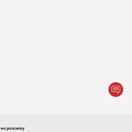
 на розсилку