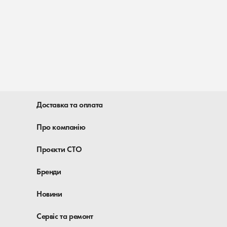
Доставка та оплата
Про компанію
Проєкти СТО
Бренди
Новини
Сервіс та ремонт