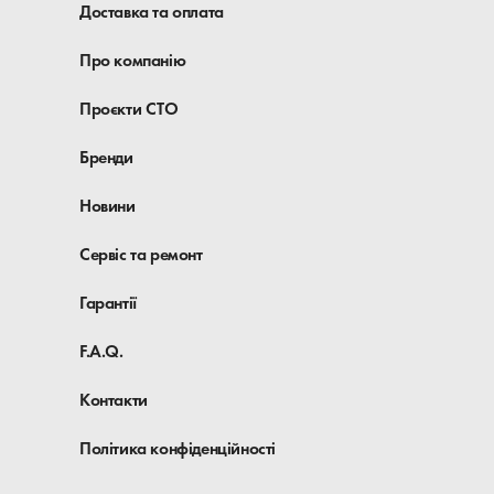
Доставка та оплата
Про компанію
Проєкти СТО
Бренди
Новини
Сервіс та ремонт
Гарантії
F.A.Q.
Контакти
Політика конфіденційності