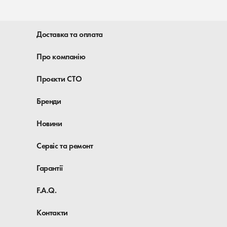
Доставка та оплата
Про компанію
Проєкти СТО
Бренди
Новини
Сервіс та ремонт
Гарантії
F.A.Q.
Контакти