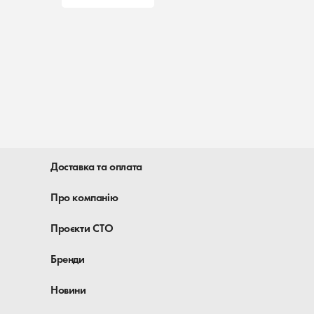
Доставка та оплата
Про компанію
Проєкти СТО
Бренди
Новини