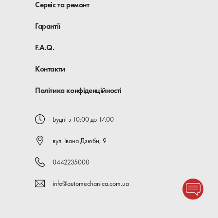
Сервіс та ремонт
Гарантії
F.A.Q.
Контакти
Політика конфіденційності
Будні з 10:00 до 17:00
вул. Івана Дзюби, 9
0442235000
info@automechanica.com.ua