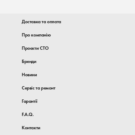
Доставка та оплата
Про компанію
Проєкти СТО
Бренди
Новини
Сервіс та ремонт
Гарантії
F.A.Q.
Контакти