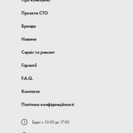
Проєкти СТО
Бренди
Новини
Сервіс та ремонт
Гарантії
F.A.Q.
Контакти
Політика конфіденційності
Будні з 10:00 до 17:00