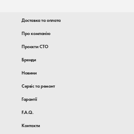
Доставка та оплата
Про компанію
Проєкти СТО
Бренди
Новини
Сервіс та ремонт
Гарантії
F.A.Q.
Контакти