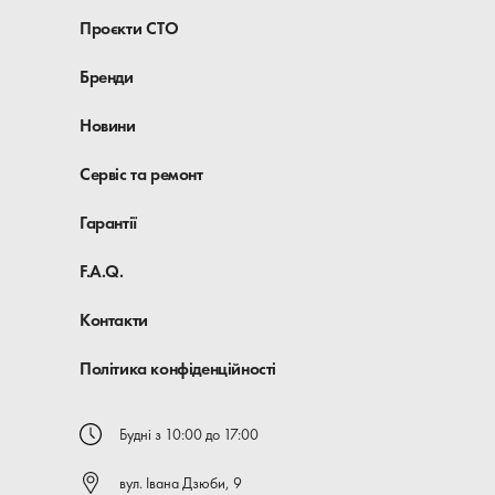
Проєкти СТО
Бренди
Новини
Сервіс та ремонт
Гарантії
F.A.Q.
Контакти
Політика конфіденційності
Будні з 10:00 до 17:00
вул. Івана Дзюби, 9