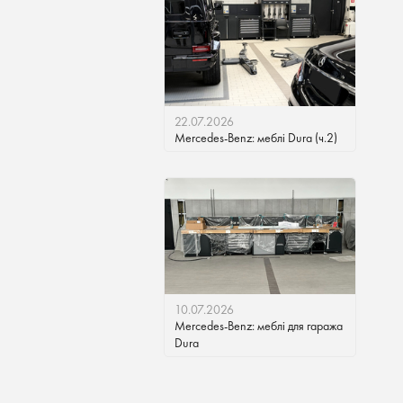
22.07.2026
Mercedes-Benz: меблі Dura (ч.2)
10.07.2026
Mercedes-Benz: меблі для гаража
Dura