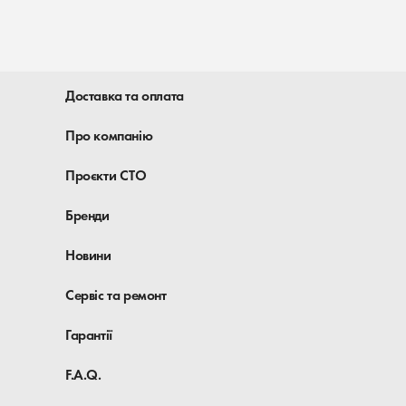
Доставка та оплата
Про компанію
Проєкти СТО
Бренди
Новини
Сервіс та ремонт
Гарантії
F.A.Q.