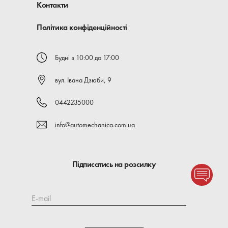
Контакти
Політика конфіденційності
Будні з 10:00 до 17:00
вул. Івана Дзюби, 9
0442235000
info@automechanica.com.ua
Підписатись на розсилку
E-mail