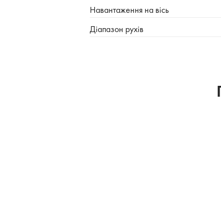
Навантаження на вісь
Діапазон рухів