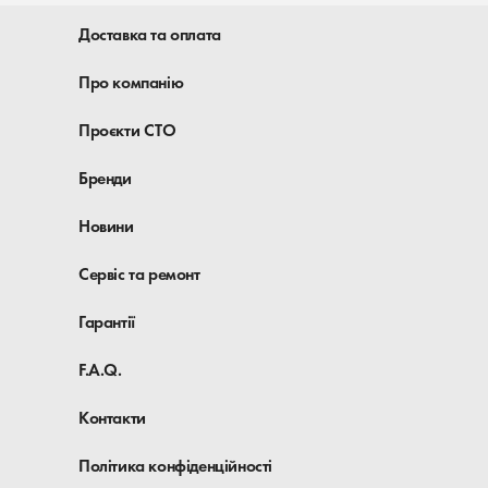
Доставка та оплата
Про компанію
Проєкти СТО
Бренди
Новини
Сервіс та ремонт
Гарантії
F.A.Q.
Контакти
Політика конфіденційності