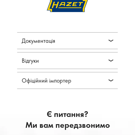
Документація
Відгуки
Офіційний імпортер
Є питання?
Ми вам передзвонимо