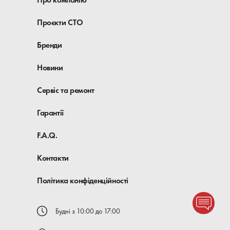
Проєкти СТО
Бренди
Новини
Сервіс та ремонт
Гарантії
F.A.Q.
Контакти
Політика конфіденційності
Будні з 10:00 до 17:00