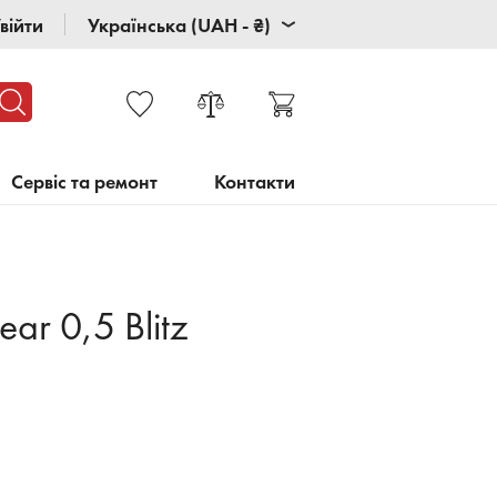
війти
Українська (UAH - ₴)
Сервіс та ремонт
Контакти
ar 0,5 Blitz