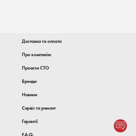
Доставка та оплата
Про компанію
Проєкти СТО
Бренди
Новини
Сервіс та ремонт
Гарантії
F.A.Q.